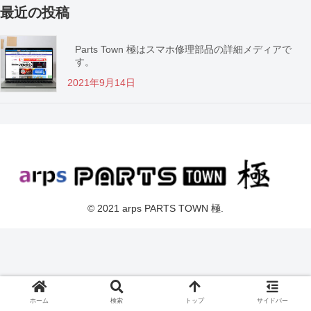
最近の投稿
Parts Town 極はスマホ修理部品の詳細メディアで
す。
2021年9月14日
© 2021 arps PARTS TOWN 極.
ホーム
検索
トップ
サイドバー