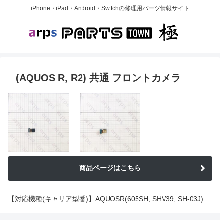
iPhone・iPad・Android・Switchの修理用パーツ情報サイト
(AQUOS R, R2) 共通 フロントカメラ
商品ページはこちら
【対応機種(キャリア型番)】AQUOSR(605SH, SHV39, SH-03J)