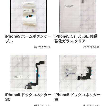
iPhone5 ホームボタンケー
iPhone5, 5s, 5c, SE 共通
ブル
強化ガラス クリア
2022.05.24
2022.04.01
iPhone5 ドックコネクター
iPhone5 ドックコネクター
SC
黒
2022.03.30
2022.03.29