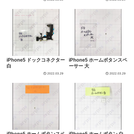
iPhone5 ドックコネクター
iPhone5 ホームボタンスペ
白
ーサー 大
2022.03.29
2022.03.29
iPhone5 ホームボタンスペ
iPhone5 ホームボタン 白