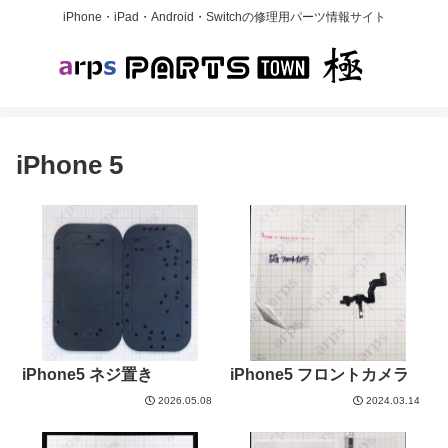
iPhone・iPad・Android・Switchの修理用パーツ情報サイト
iPhone 5
iPhone5 ネジ置き
iPhone5 フロントカメラ
2026.05.08
2024.03.14