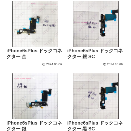
iPhone6sPlus ドックコネ
iPhone6sPlus ドックコネ
クター 金
クター 銀 SC
2024.03.06
2024.03.06
iPhone6sPlus ドックコネ
iPhone6sPlus ドックコネ
クター 銀
クター 黒 SC