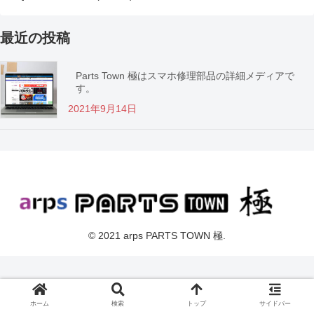
最近の投稿
Parts Town 極はスマホ修理部品の詳細メディアで
す。
2021年9月14日
© 2021 arps PARTS TOWN 極.
ホーム
検索
トップ
サイドバー