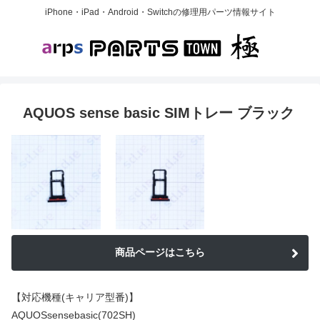
iPhone・iPad・Android・Switchの修理用パーツ情報サイト
AQUOS sense basic SIMトレー ブラック
商品ページはこちら
【対応機種(キャリア型番)】
AQUOSsensebasic(702SH)