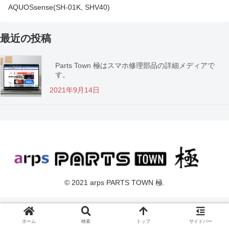
AQUOSsense(SH-01K, SHV40)
最近の投稿
Parts Town 極はスマホ修理部品の詳細メディアで
す。
2021年9月14日
© 2021 arps PARTS TOWN 極.
ホーム
検索
トップ
サイドバー