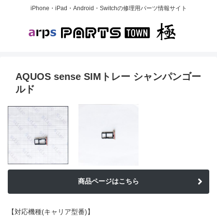
iPhone・iPad・Android・Switchの修理用パーツ情報サイト
AQUOS sense SIMトレー シャンパンゴー
ルド
商品ページはこちら
【対応機種(キャリア型番)】