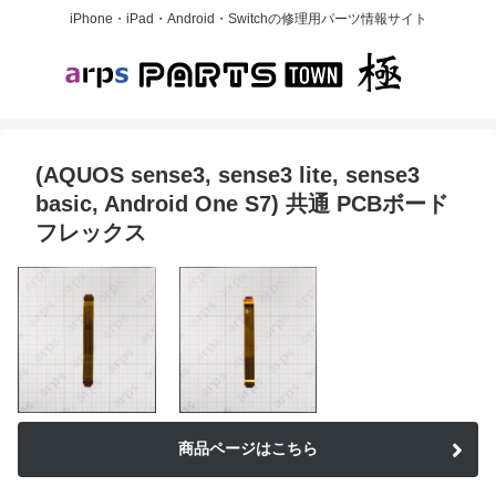
iPhone・iPad・Android・Switchの修理用パーツ情報サイト
(AQUOS sense3, sense3 lite, sense3
basic, Android One S7) 共通 PCBボード
フレックス
商品ページはこちら