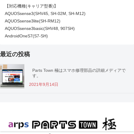
【対応機種(キャリア型番)】
AQUOSsense3(SHV45, SH-02M, SH-M12)
AQUOSsense3lite(SH-RM12)
AQUOSsense3basic(SHV48, 907SH)
AndroidOneS7(S7-SH)
最近の投稿
Parts Town 極はスマホ修理部品の詳細メディアで
す。
2021年9月14日