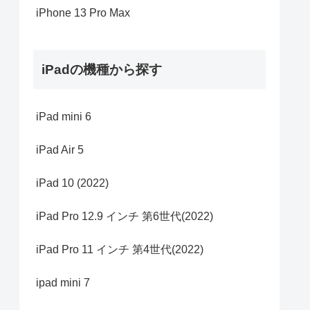
iPhone 13 Pro Max
iPadの機種から探す
iPad mini 6
iPad Air 5
iPad 10 (2022)
iPad Pro 12.9 インチ 第6世代(2022)
iPad Pro 11 インチ 第4世代(2022)
ipad mini 7