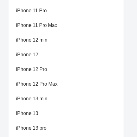
iPhone 11 Pro
iPhone 11 Pro Max
iPhone 12 mini
iPhone 12
iPhone 12 Pro
iPhone 12 Pro Max
iPhone 13 mini
iPhone 13
iPhone 13 pro