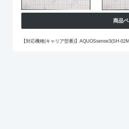
商品ペ
【対応機種(キャリア型番)】AQUOSsense3(SH-02M