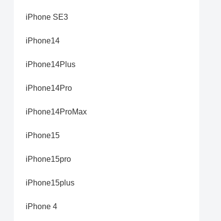
iPhone SE3
iPhone14
iPhone14Plus
iPhone14Pro
iPhone14ProMax
iPhone15
iPhone15pro
iPhone15plus
iPhone 4