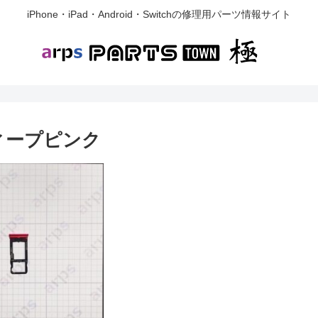
iPhone・iPad・Android・Switchの修理用パーツ情報サイト
 ディープピンク