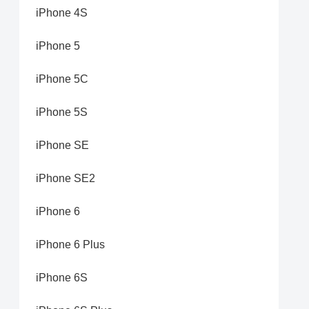
iPhone 4S
iPhone 5
iPhone 5C
iPhone 5S
iPhone SE
iPhone SE2
iPhone 6
iPhone 6 Plus
iPhone 6S