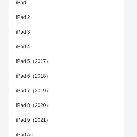
iPad
iPad 2
iPad 3
iPad 4
iPad 5（2017）
iPad 6（2018）
iPad 7（2019）
iPad 8（2020）
iPad 9（2021）
iPad Air