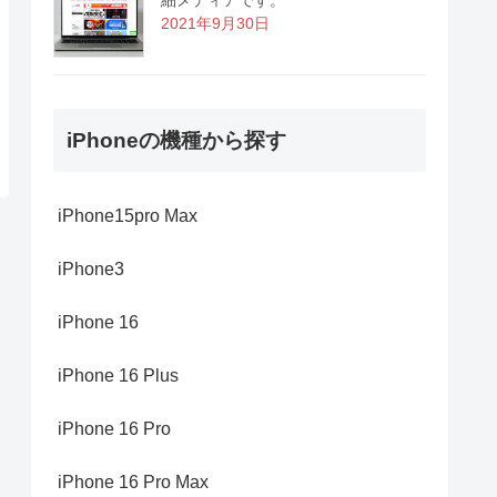
2021年9月30日
iPhoneの機種から探す
iPhone15pro Max
iPhone3
iPhone 16
iPhone 16 Plus
iPhone 16 Pro
iPhone 16 Pro Max