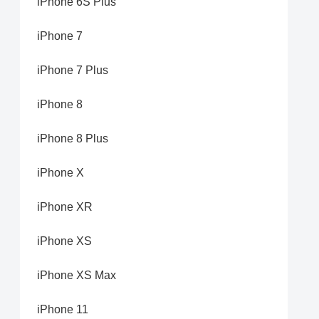
iPhone 6S Plus
iPhone 7
iPhone 7 Plus
iPhone 8
iPhone 8 Plus
iPhone X
iPhone XR
iPhone XS
iPhone XS Max
iPhone 11