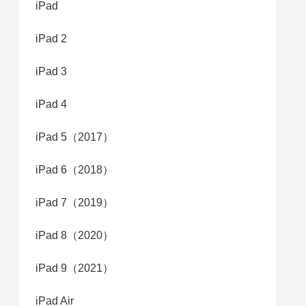
iPad
iPad 2
iPad 3
iPad 4
iPad 5（2017）
iPad 6（2018）
iPad 7（2019）
iPad 8（2020）
iPad 9（2021）
iPad Air