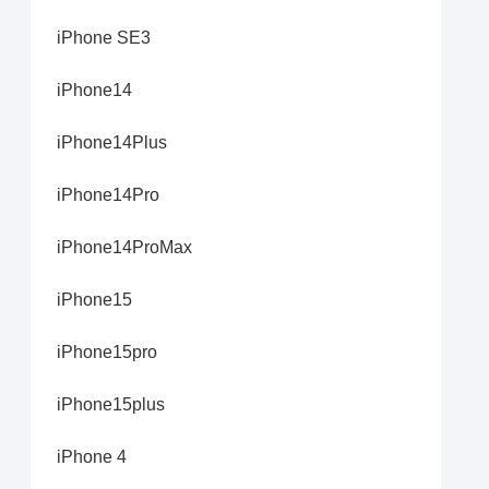
iPhone SE3
iPhone14
iPhone14Plus
iPhone14Pro
iPhone14ProMax
iPhone15
iPhone15pro
iPhone15plus
iPhone 4