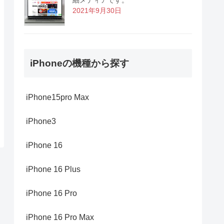
2021年9月30日
iPhoneの機種から探す
iPhone15pro Max
iPhone3
iPhone 16
iPhone 16 Plus
iPhone 16 Pro
iPhone 16 Pro Max