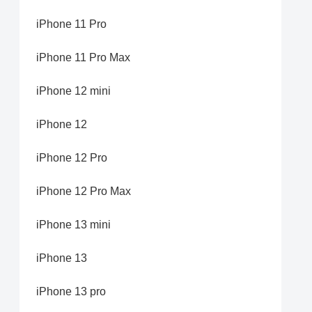
iPhone 11 Pro
iPhone 11 Pro Max
iPhone 12 mini
iPhone 12
iPhone 12 Pro
iPhone 12 Pro Max
iPhone 13 mini
iPhone 13
iPhone 13 pro