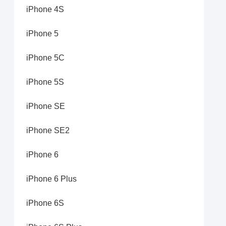
iPhone 4S
iPhone 5
iPhone 5C
iPhone 5S
iPhone SE
iPhone SE2
iPhone 6
iPhone 6 Plus
iPhone 6S