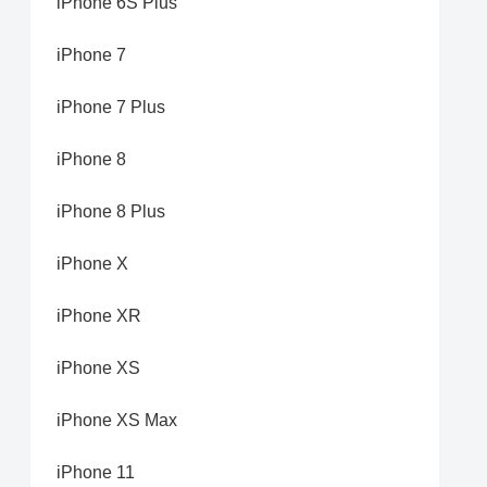
iPhone 6S Plus
iPhone 7
iPhone 7 Plus
iPhone 8
iPhone 8 Plus
iPhone X
iPhone XR
iPhone XS
iPhone XS Max
iPhone 11