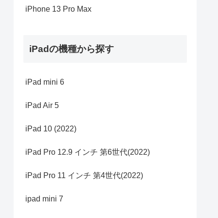
iPhone 13 Pro Max
iPadの機種から探す
iPad mini 6
iPad Air 5
iPad 10 (2022)
iPad Pro 12.9 インチ 第6世代(2022)
iPad Pro 11 インチ 第4世代(2022)
ipad mini 7