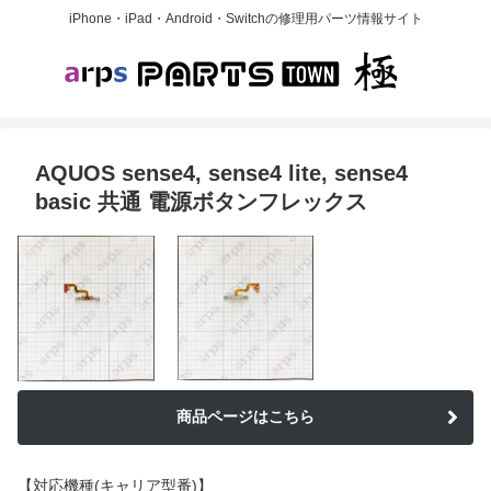
iPhone・iPad・Android・Switchの修理用パーツ情報サイト
AQUOS sense4, sense4 lite, sense4
basic 共通 電源ボタンフレックス
商品ページはこちら
【対応機種(キャリア型番)】