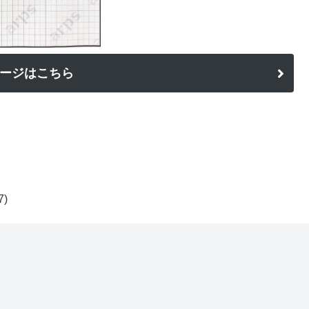
ージはこちら
7)