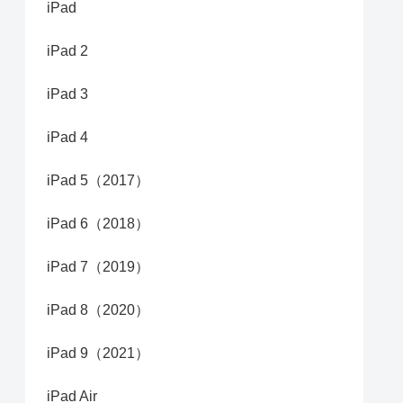
iPad
iPad 2
iPad 3
iPad 4
iPad 5（2017）
iPad 6（2018）
iPad 7（2019）
iPad 8（2020）
iPad 9（2021）
iPad Air