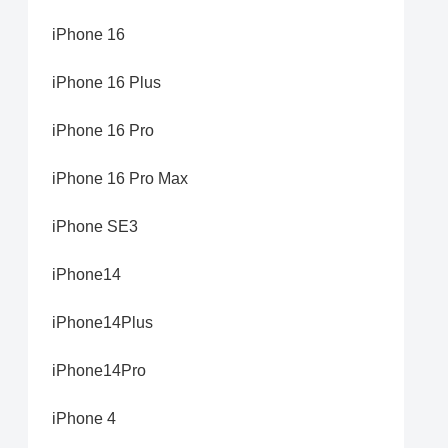
iPhone 16
iPhone 16 Plus
iPhone 16 Pro
iPhone 16 Pro Max
iPhone SE3
iPhone14
iPhone14Plus
iPhone14Pro
iPhone 4