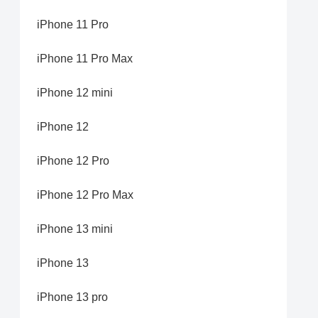
iPhone 11 Pro
iPhone 11 Pro Max
iPhone 12 mini
iPhone 12
iPhone 12 Pro
iPhone 12 Pro Max
iPhone 13 mini
iPhone 13
iPhone 13 pro