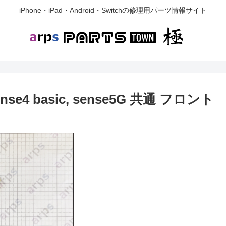
iPhone・iPad・Android・Switchの修理用パーツ情報サイト
 sense4 basic, sense5G 共通 フロント