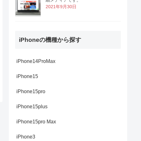
2021年9月30日
iPhoneの機種から探す
iPhone14ProMax
iPhone15
iPhone15pro
iPhone15plus
iPhone15pro Max
iPhone3