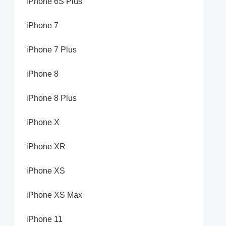
iPhone 6S Plus
iPhone 7
iPhone 7 Plus
iPhone 8
iPhone 8 Plus
iPhone X
iPhone XR
iPhone XS
iPhone XS Max
iPhone 11