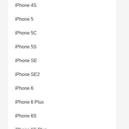
iPhone 4S
iPhone 5
iPhone 5C
iPhone 5S
iPhone SE
iPhone SE2
iPhone 6
iPhone 6 Plus
iPhone 6S