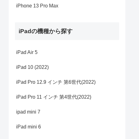
iPhone 13 Pro Max
iPadの機種から探す
iPad Air 5
iPad 10 (2022)
iPad Pro 12.9 インチ 第6世代(2022)
iPad Pro 11 インチ 第4世代(2022)
ipad mini 7
iPad mini 6