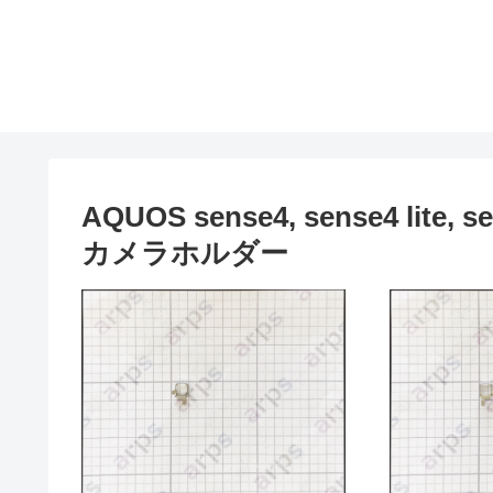
AQUOS sense4, sense4 lite,
カメラホルダー