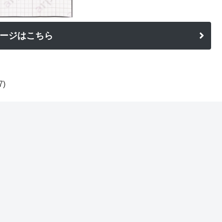
ージはこちら
7)