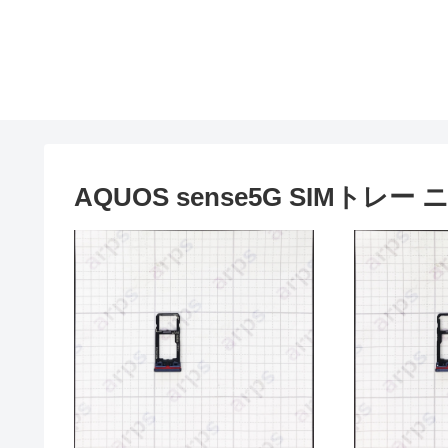
AQUOS sense5G SIMト