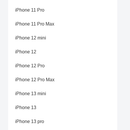
iPhone 11 Pro
iPhone 11 Pro Max
iPhone 12 mini
iPhone 12
iPhone 12 Pro
iPhone 12 Pro Max
iPhone 13 mini
iPhone 13
iPhone 13 pro