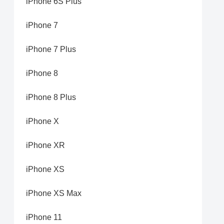
iPhone 6S Plus
iPhone 7
iPhone 7 Plus
iPhone 8
iPhone 8 Plus
iPhone X
iPhone XR
iPhone XS
iPhone XS Max
iPhone 11