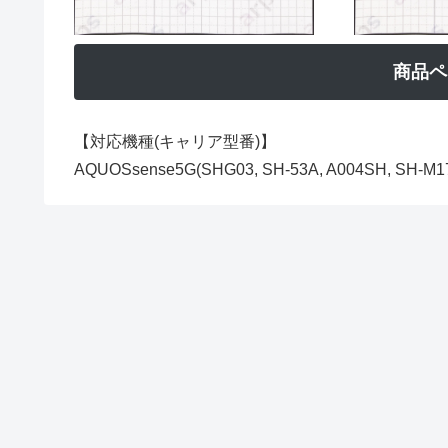
商品ペ
【対応機種(キャリア型番)】
AQUOSsense5G(SHG03, SH-53A, A004SH, SH-M1