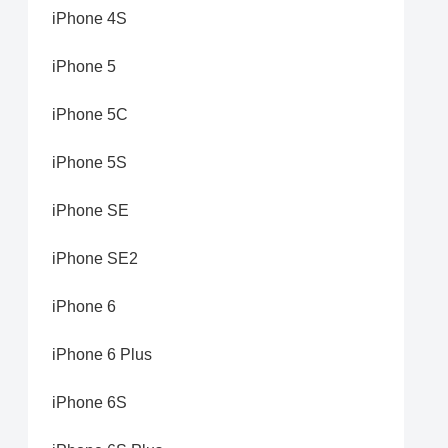
iPhone 4S
iPhone 5
iPhone 5C
iPhone 5S
iPhone SE
iPhone SE2
iPhone 6
iPhone 6 Plus
iPhone 6S