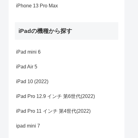
iPhone 13 Pro Max
iPadの機種から探す
iPad mini 6
iPad Air 5
iPad 10 (2022)
iPad Pro 12.9 インチ 第6世代(2022)
iPad Pro 11 インチ 第4世代(2022)
ipad mini 7