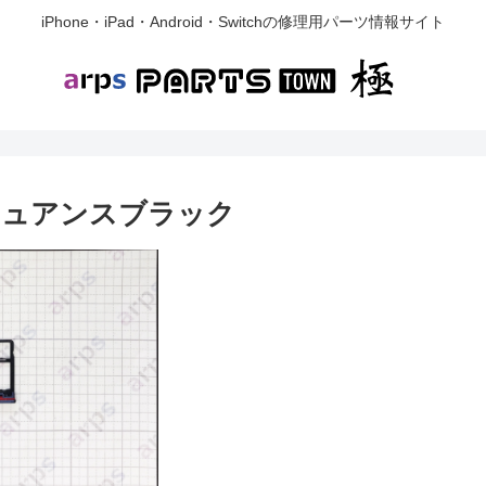
iPhone・iPad・Android・Switchの修理用パーツ情報サイト
レー ニュアンスブラック