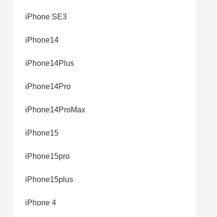
iPhone SE3
iPhone14
iPhone14Plus
iPhone14Pro
iPhone14ProMax
iPhone15
iPhone15pro
iPhone15plus
iPhone 4