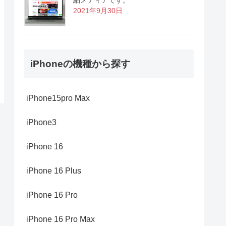
2021年9月30日
iPhoneの機種から探す
iPhone15pro Max
iPhone3
iPhone 16
iPhone 16 Plus
iPhone 16 Pro
iPhone 16 Pro Max