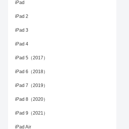
iPad
iPad 2
iPad 3
iPad 4
iPad 5（2017）
iPad 6（2018）
iPad 7（2019）
iPad 8（2020）
iPad 9（2021）
iPad Air