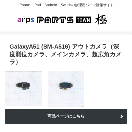
iPhone・iPad・Android・Switchの修理用パーツ情報サイト
GalaxyA51 (SM-A516) アウトカメラ（深
度測位カメラ、メインカメラ、超広角カメ
ラ）
商品ページはこちら