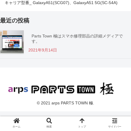
キャリア型番_ GalaxyA51(SCG07)、GalaxyA51 5G(SC-54A)
最近の投稿
Parts Town 極はスマホ修理部品の詳細メディアで
す。
2021年9月14日
© 2021 arps PARTS TOWN 極.
ホーム
検索
トップ
サイドバー