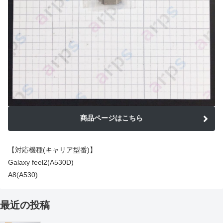
商品ページはこちら
【対応機種(キャリア型番)】
Galaxy feel2(A530D)
A8(A530)
最近の投稿