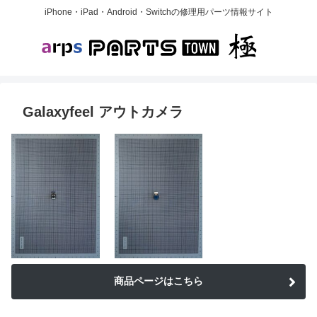
iPhone・iPad・Android・Switchの修理用パーツ情報サイト
Galaxyfeel アウトカメラ
商品ページはこちら