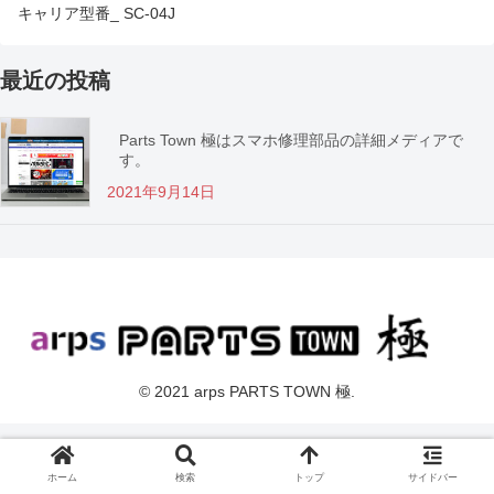
キャリア型番_ SC-04J
最近の投稿
Parts Town 極はスマホ修理部品の詳細メディアで
す。
2021年9月14日
© 2021 arps PARTS TOWN 極.
ホーム
検索
トップ
サイドバー