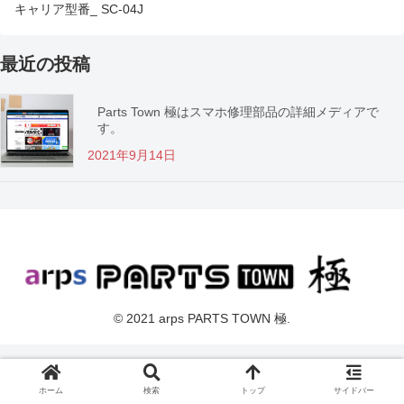
キャリア型番_ SC-04J
最近の投稿
Parts Town 極はスマホ修理部品の詳細メディアで
す。
2021年9月14日
© 2021 arps PARTS TOWN 極.
ホーム
検索
トップ
サイドバー