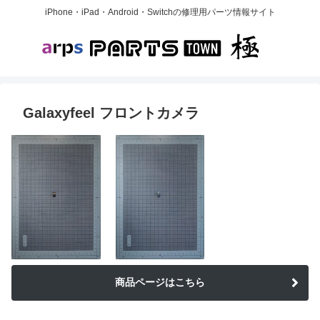
iPhone・iPad・Android・Switchの修理用パーツ情報サイト
Galaxyfeel フロントカメラ
商品ページはこちら