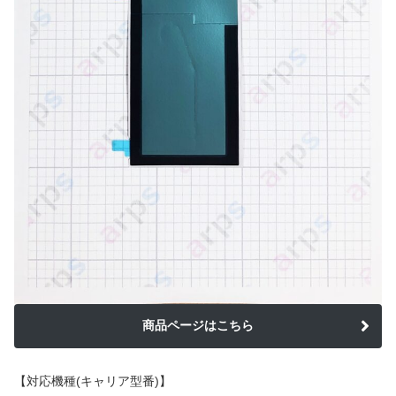
商品ページはこちら
【対応機種(キャリア型番)】