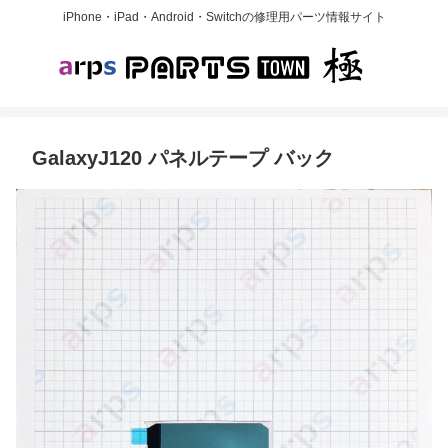
iPhone・iPad・Android・Switchの修理用パーツ情報サイト
GalaxyJ120 パネルテープ バック