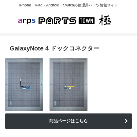
iPhone・iPad・Android・Switchの修理用パーツ情報サイト
GalaxyNote 4 ドックコネクター
商品ページはこちら