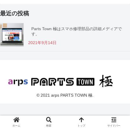
最近の投稿
Parts Town 極はスマホ修理部品の詳細メディアで
す。
2021年9月14日
© 2021 arps PARTS TOWN 極.
ホーム
検索
トップ
サイドバー