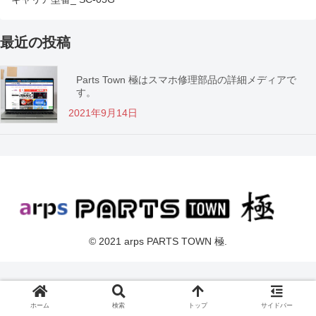
最近の投稿
Parts Town 極はスマホ修理部品の詳細メディアで
す。
2021年9月14日
© 2021 arps PARTS TOWN 極.
ホーム
検索
トップ
サイドバー