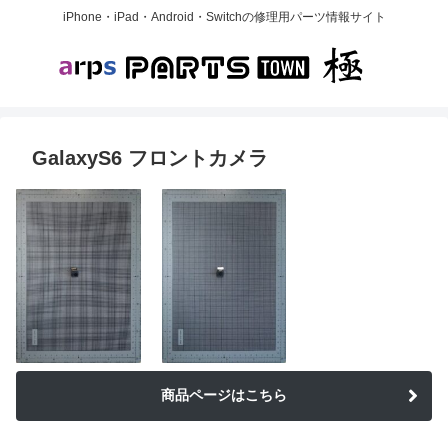
iPhone・iPad・Android・Switchの修理用パーツ情報サイト
GalaxyS6 フロントカメラ
商品ページはこちら