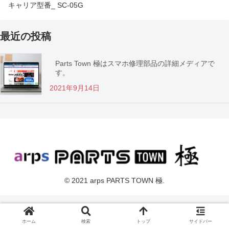
キャリア型番_ SC-05G
最近の投稿
Parts Town 極はスマホ修理部品の詳細メディアで
す。
2021年9月14日
© 2021 arps PARTS TOWN 極.
ホーム
検索
トップ
サイドバー