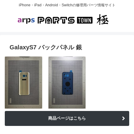
iPhone・iPad・Android・Switchの修理用パーツ情報サイト
GalaxyS7 バックパネル 銀
商品ページはこちら