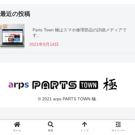
最近の投稿
Parts Town 極はスマホ修理部品の詳細メディアで
す。
2021年9月14日
© 2021 arps PARTS TOWN 極.
ホーム
検索
トップ
サイドバー