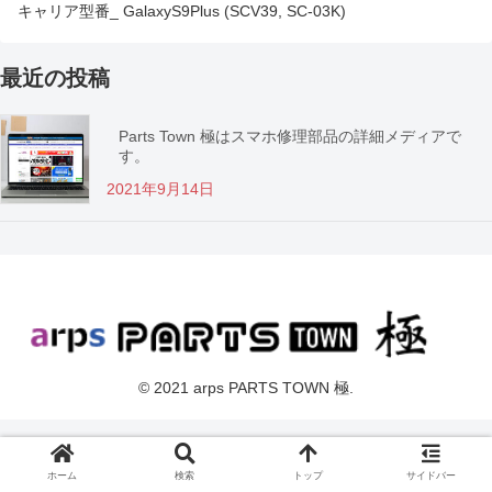
キャリア型番_ GalaxyS9Plus (SCV39, SC-03K)
最近の投稿
Parts Town 極はスマホ修理部品の詳細メディアで
す。
2021年9月14日
© 2021 arps PARTS TOWN 極.
ホーム
検索
トップ
サイドバー