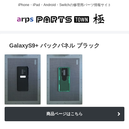
iPhone・iPad・Android・Switchの修理用パーツ情報サイト
GalaxyS9+ バックパネル ブラック
商品ページはこちら