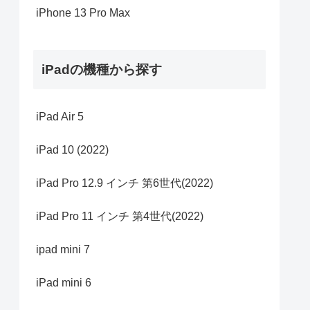
iPhone 13 Pro Max
iPadの機種から探す
iPad Air 5
iPad 10 (2022)
iPad Pro 12.9 インチ 第6世代(2022)
iPad Pro 11 インチ 第4世代(2022)
ipad mini 7
iPad mini 6