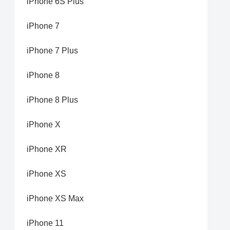
iPhone 6S Plus
iPhone 7
iPhone 7 Plus
iPhone 8
iPhone 8 Plus
iPhone X
iPhone XR
iPhone XS
iPhone XS Max
iPhone 11