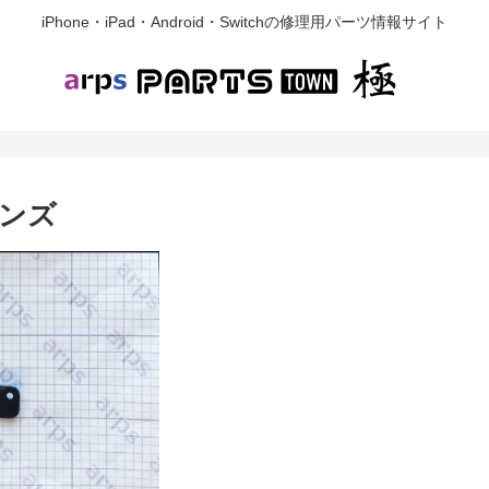
iPhone・iPad・Android・Switchの修理用パーツ情報サイト
レンズ