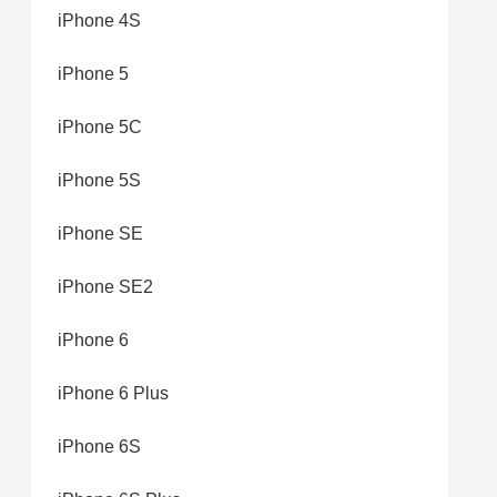
iPhone 4S
iPhone 5
iPhone 5C
iPhone 5S
iPhone SE
iPhone SE2
iPhone 6
iPhone 6 Plus
iPhone 6S