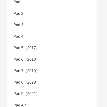
iPad
iPad 2
iPad 3
iPad 4
iPad 5（2017）
iPad 6（2018）
iPad 7（2019）
iPad 8（2020）
iPad 9（2021）
iPad Air