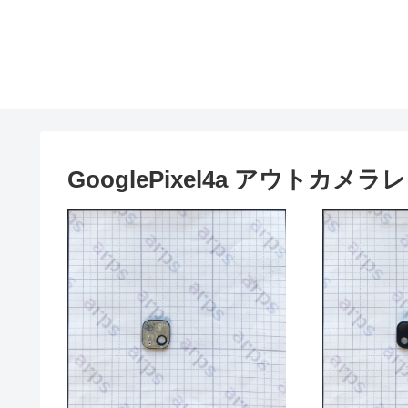
GooglePixel4a アウトカメラ