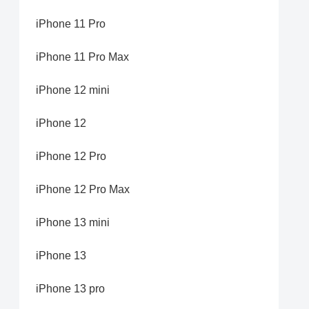
iPhone 11 Pro
iPhone 11 Pro Max
iPhone 12 mini
iPhone 12
iPhone 12 Pro
iPhone 12 Pro Max
iPhone 13 mini
iPhone 13
iPhone 13 pro