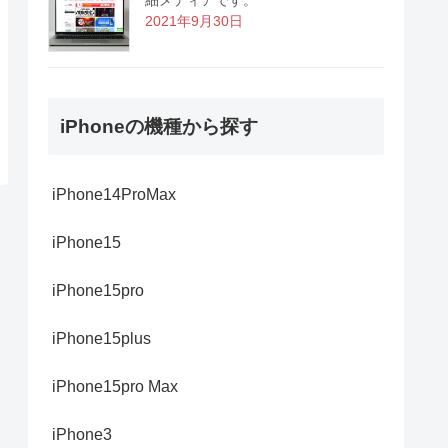
2021年9月30日
iPhoneの機種から探す
iPhone14ProMax
iPhone15
iPhone15pro
iPhone15plus
iPhone15pro Max
iPhone3