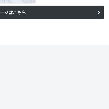
ージはこちら