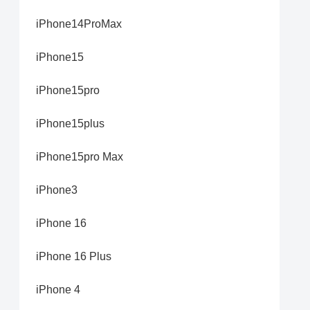
iPhone14ProMax
iPhone15
iPhone15pro
iPhone15plus
iPhone15pro Max
iPhone3
iPhone 16
iPhone 16 Plus
iPhone 4