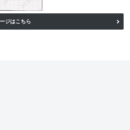
ージはこちら