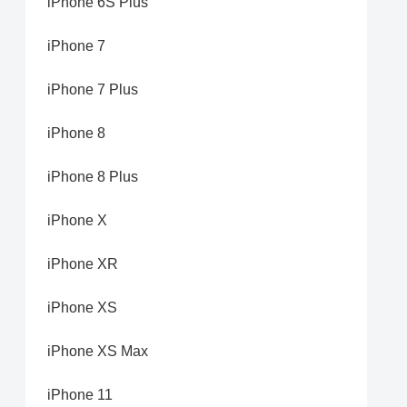
iPhone 6S Plus
iPhone 7
iPhone 7 Plus
iPhone 8
iPhone 8 Plus
iPhone X
iPhone XR
iPhone XS
iPhone XS Max
iPhone 11