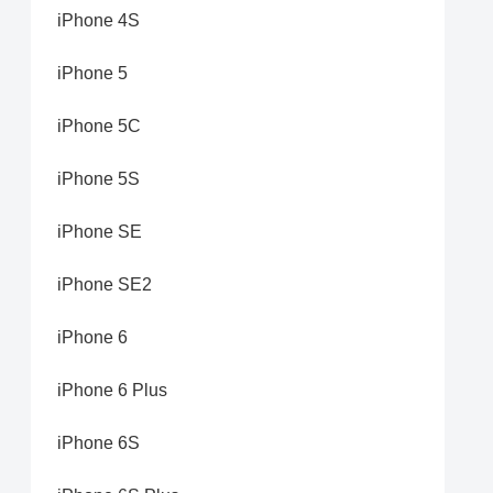
iPhone 4S
iPhone 5
iPhone 5C
iPhone 5S
iPhone SE
iPhone SE2
iPhone 6
iPhone 6 Plus
iPhone 6S