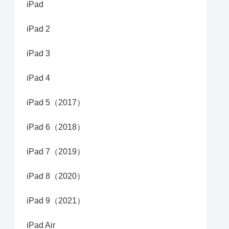
iPad
iPad 2
iPad 3
iPad 4
iPad 5（2017）
iPad 6（2018）
iPad 7（2019）
iPad 8（2020）
iPad 9（2021）
iPad Air