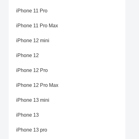
iPhone 11 Pro
iPhone 11 Pro Max
iPhone 12 mini
iPhone 12
iPhone 12 Pro
iPhone 12 Pro Max
iPhone 13 mini
iPhone 13
iPhone 13 pro