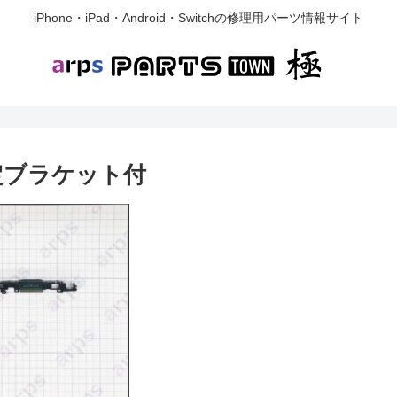
iPhone・iPad・Android・Switchの修理用パーツ情報サイト
固定ブラケット付