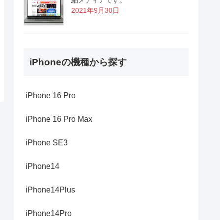
2021年9月30日
iPhoneの機種から探す
iPhone 16 Pro
iPhone 16 Pro Max
iPhone SE3
iPhone14
iPhone14Plus
iPhone14Pro