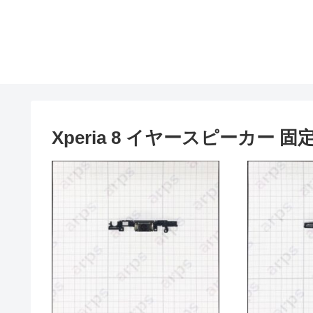
Xperia 8 イヤースピーカー 