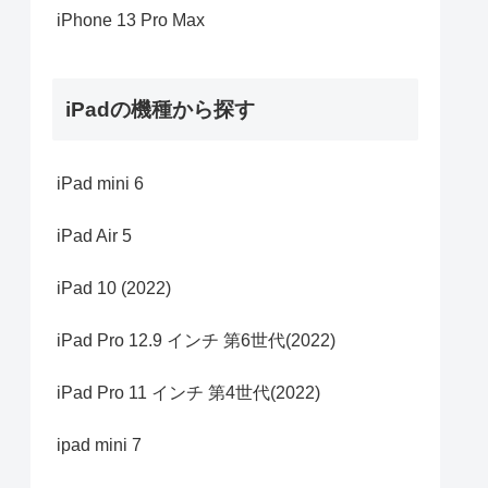
iPhone 13 Pro Max
iPadの機種から探す
iPad mini 6
iPad Air 5
iPad 10 (2022)
iPad Pro 12.9 インチ 第6世代(2022)
iPad Pro 11 インチ 第4世代(2022)
ipad mini 7