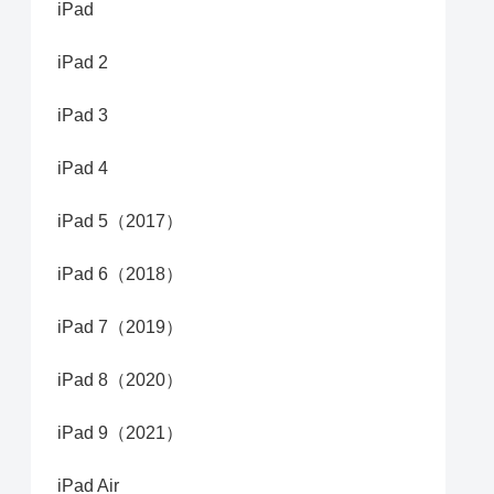
iPad
iPad 2
iPad 3
iPad 4
iPad 5（2017）
iPad 6（2018）
iPad 7（2019）
iPad 8（2020）
iPad 9（2021）
iPad Air