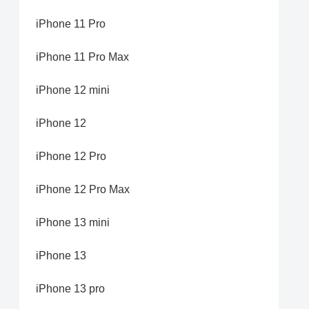
iPhone 11 Pro
iPhone 11 Pro Max
iPhone 12 mini
iPhone 12
iPhone 12 Pro
iPhone 12 Pro Max
iPhone 13 mini
iPhone 13
iPhone 13 pro