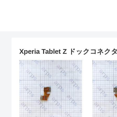
Xperia Tablet Z ドックコネク