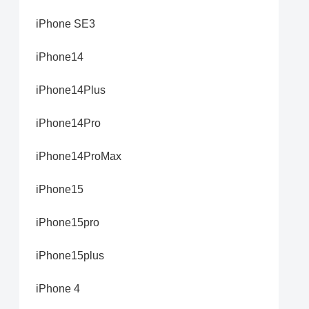
iPhone SE3
iPhone14
iPhone14Plus
iPhone14Pro
iPhone14ProMax
iPhone15
iPhone15pro
iPhone15plus
iPhone 4