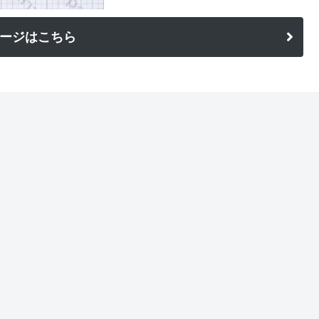
ージはこちら