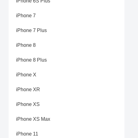
iPhone 6S Plus
iPhone 7
iPhone 7 Plus
iPhone 8
iPhone 8 Plus
iPhone X
iPhone XR
iPhone XS
iPhone XS Max
iPhone 11