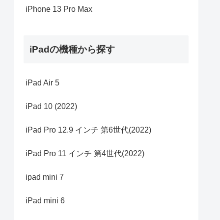
iPhone 13 Pro Max
iPadの機種から探す
iPad Air 5
iPad 10 (2022)
iPad Pro 12.9 インチ 第6世代(2022)
iPad Pro 11 インチ 第4世代(2022)
ipad mini 7
iPad mini 6