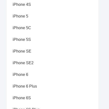
iPhone 4S
iPhone 5
iPhone 5C
iPhone 5S
iPhone SE
iPhone SE2
iPhone 6
iPhone 6 Plus
iPhone 6S