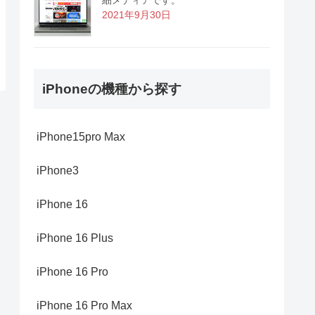
2021年9月30日
iPhoneの機種から探す
iPhone15pro Max
iPhone3
iPhone 16
iPhone 16 Plus
iPhone 16 Pro
iPhone 16 Pro Max