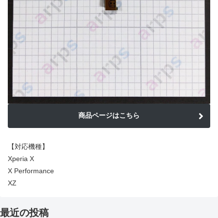
商品ページはこちら
【対応機種】
Xperia X
X Performance
XZ
最近の投稿