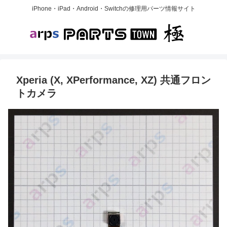
iPhone・iPad・Android・Switchの修理用パーツ情報サイト
Xperia (X, XPerformance, XZ) 共通フロン
トカメラ