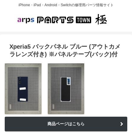
iPhone・iPad・Android・Switchの修理用パーツ情報サイト
Xperia5 バックパネル ブルー (アウトカメ
ラレンズ付き) ※パネルテープ(バック)付
商品ページはこちら