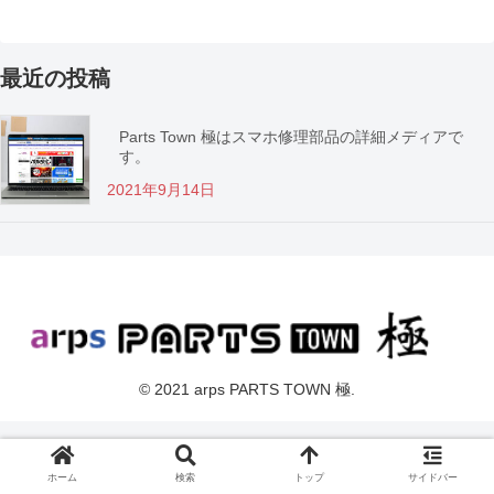
最近の投稿
Parts Town 極はスマホ修理部品の詳細メディアで
す。
2021年9月14日
© 2021 arps PARTS TOWN 極.
ホーム
検索
トップ
サイドバー