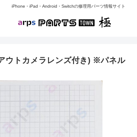
iPhone・iPad・Android・Switchの修理用パーツ情報サイト
ド (アウトカメラレンズ付き) ※パネル