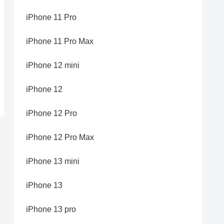
iPhone 11 Pro
iPhone 11 Pro Max
iPhone 12 mini
iPhone 12
iPhone 12 Pro
iPhone 12 Pro Max
iPhone 13 mini
iPhone 13
iPhone 13 pro