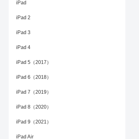
iPad
iPad 2
iPad 3
iPad 4
iPad 5（2017）
iPad 6（2018）
iPad 7（2019）
iPad 8（2020）
iPad 9（2021）
iPad Air