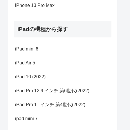
iPhone 13 Pro Max
iPadの機種から探す
iPad mini 6
iPad Air 5
iPad 10 (2022)
iPad Pro 12.9 インチ 第6世代(2022)
iPad Pro 11 インチ 第4世代(2022)
ipad mini 7