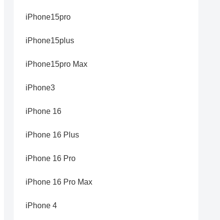
iPhone15pro
iPhone15plus
iPhone15pro Max
iPhone3
iPhone 16
iPhone 16 Plus
iPhone 16 Pro
iPhone 16 Pro Max
iPhone 4