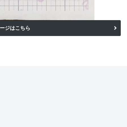
ージはこちら