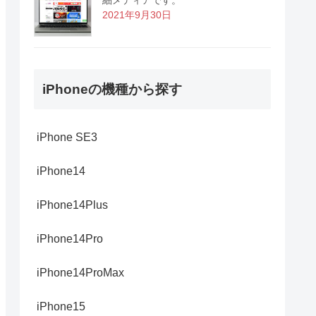
2021年9月30日
iPhoneの機種から探す
iPhone SE3
iPhone14
iPhone14Plus
iPhone14Pro
iPhone14ProMax
iPhone15