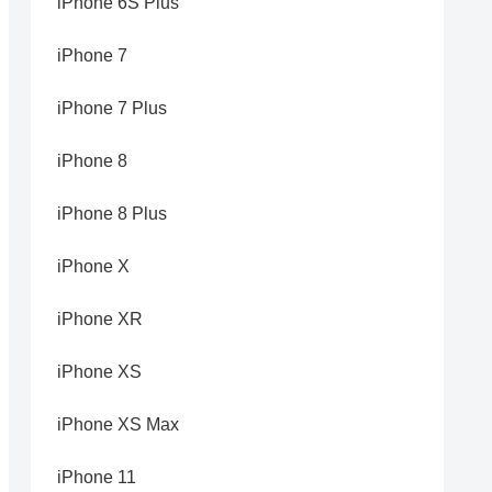
iPhone 6S Plus
iPhone 7
iPhone 7 Plus
iPhone 8
iPhone 8 Plus
iPhone X
iPhone XR
iPhone XS
iPhone XS Max
iPhone 11