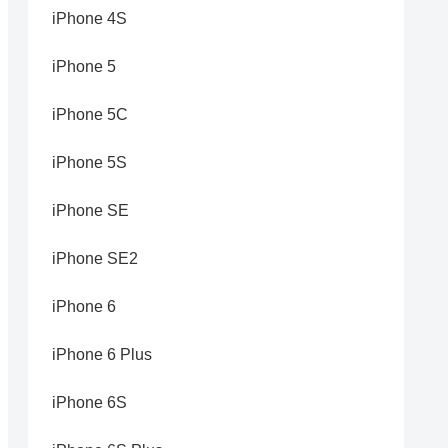
iPhone 4S
iPhone 5
iPhone 5C
iPhone 5S
iPhone SE
iPhone SE2
iPhone 6
iPhone 6 Plus
iPhone 6S