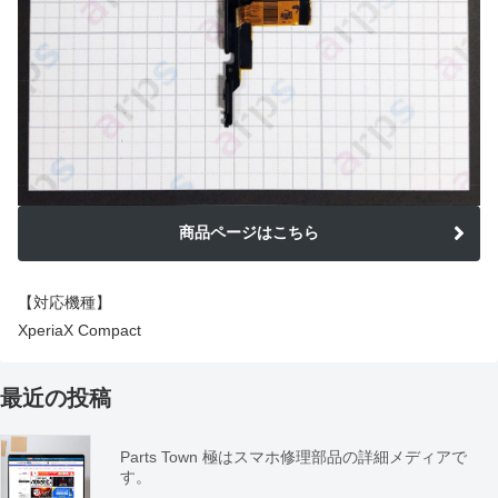
商品ページはこちら
【対応機種】
XperiaX Compact
最近の投稿
Parts Town 極はスマホ修理部品の詳細メディアで
す。