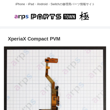
iPhone・iPad・Android・Switchの修理用パーツ情報サイト
XperiaX Compact
PVM