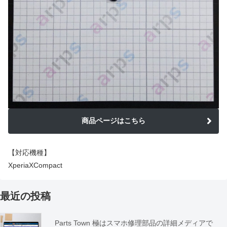
商品ページはこちら
【対応機種】
XperiaXCompact
最近の投稿
Parts Town 極はスマホ修理部品の詳細メディアで