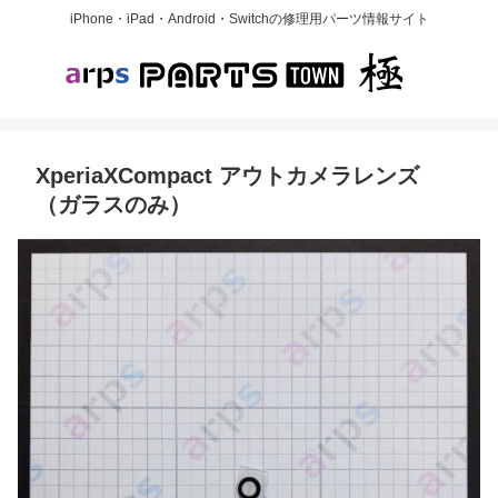
iPhone・iPad・Android・Switchの修理用パーツ情報サイト
XperiaXCompact アウトカメラレンズ
（ガラスのみ）