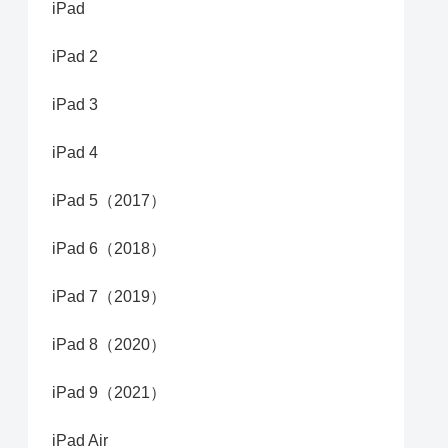
iPad
iPad 2
iPad 3
iPad 4
iPad 5（2017）
iPad 6（2018）
iPad 7（2019）
iPad 8（2020）
iPad 9（2021）
iPad Air