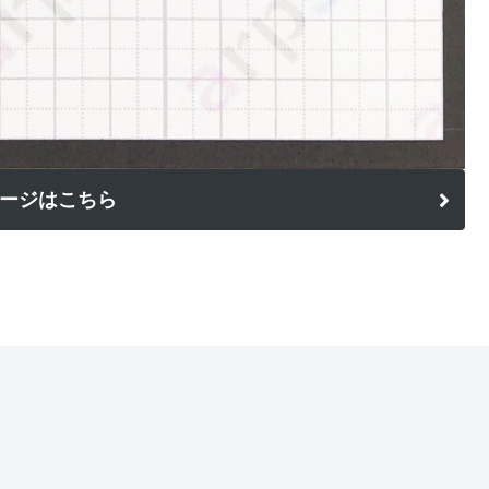
ージはこちら