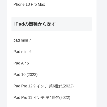
iPhone 13 Pro Max
iPadの機種から探す
ipad mini 7
iPad mini 6
iPad Air 5
iPad 10 (2022)
iPad Pro 12.9 インチ 第6世代(2022)
iPad Pro 11 インチ 第4世代(2022)