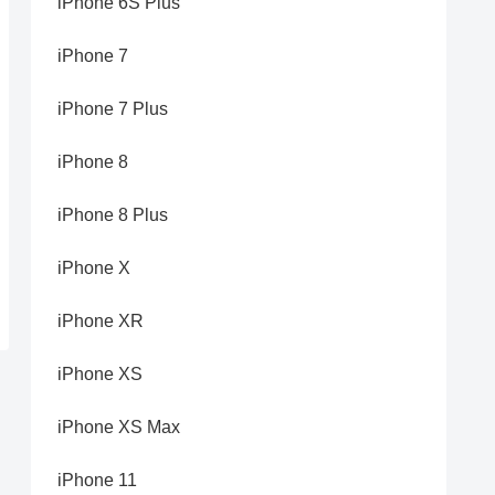
iPhone 6S Plus
iPhone 7
iPhone 7 Plus
iPhone 8
iPhone 8 Plus
iPhone X
iPhone XR
iPhone XS
iPhone XS Max
iPhone 11