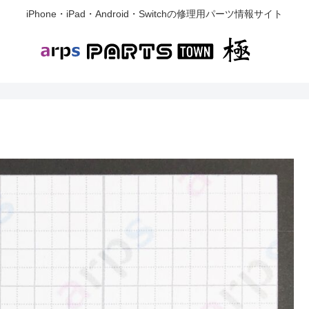
iPhone・iPad・Android・Switchの修理用パーツ情報サイト
ナ