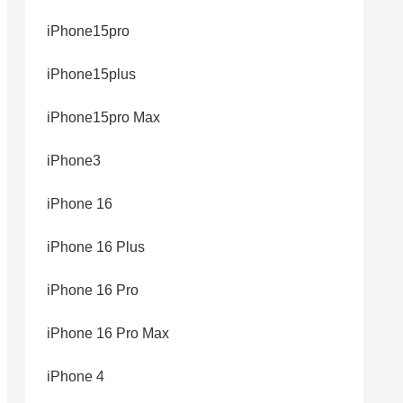
iPhone15pro
iPhone15plus
iPhone15pro Max
iPhone3
iPhone 16
iPhone 16 Plus
iPhone 16 Pro
iPhone 16 Pro Max
iPhone 4