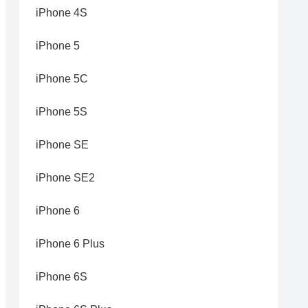
iPhone 4S
iPhone 5
iPhone 5C
iPhone 5S
iPhone SE
iPhone SE2
iPhone 6
iPhone 6 Plus
iPhone 6S