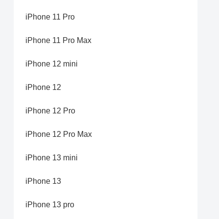
iPhone 11 Pro
iPhone 11 Pro Max
iPhone 12 mini
iPhone 12
iPhone 12 Pro
iPhone 12 Pro Max
iPhone 13 mini
iPhone 13
iPhone 13 pro