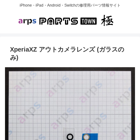
iPhone・iPad・Android・Switchの修理用パーツ情報サイト
XperiaXZ アウトカメラレンズ (ガラスの
み)