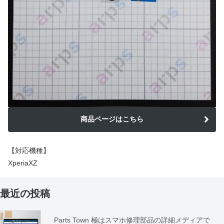
商品ページはこちら
【対応機種】
XperiaXZ
最近の投稿
Parts Town 極はスマホ修理部品の詳細メディアで