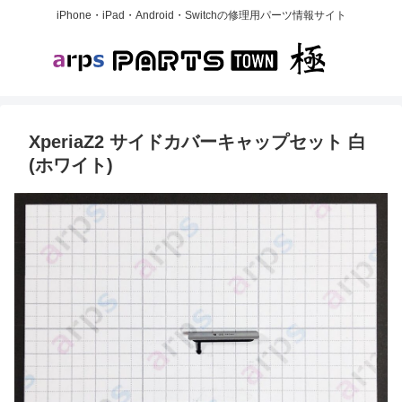
iPhone・iPad・Android・Switchの修理用パーツ情報サイト
XperiaZ2 サイドカバーキャップセット 白
(ホワイト)