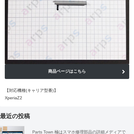
商品ページはこちら
【対応機種(キャリア型番)】
XperiaZ2
最近の投稿
Parts Town 極はスマホ修理部品の詳細メディアで