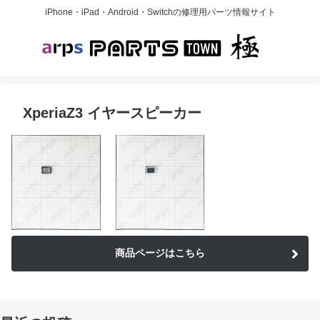
iPhone・iPad・Android・Switchの修理用パーツ情報サイト
XperiaZ3 イヤースピーカー
商品ページはこちら