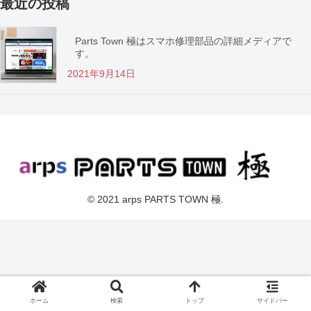
最近の投稿
Parts Town 極はスマホ修理部品の詳細メディアで
す。
2021年9月14日
© 2021 arps PARTS TOWN 極.
ホーム
検索
トップ
サイドバー