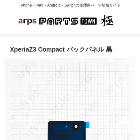
iPhone・iPad・Android・Switchの修理用パーツ情報サイト
XperiaZ3 Compact バックパネル 黒