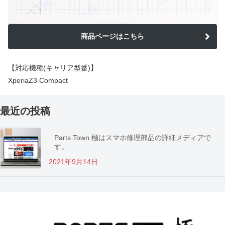
商品ページはこちら
【対応機種(キャリア型番)】
XperiaZ3 Compact
最近の投稿
Parts Town 極はスマホ修理部品の詳細メディアで
す。
2021年9月14日