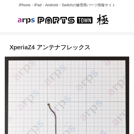
iPhone・iPad・Android・Switchの修理用パーツ情報サイト
XperiaZ4 アンテナフレックス