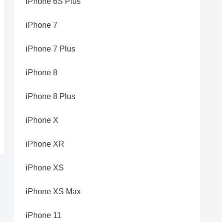
iPhone 6S Plus
iPhone 7
iPhone 7 Plus
iPhone 8
iPhone 8 Plus
iPhone X
iPhone XR
iPhone XS
iPhone XS Max
iPhone 11