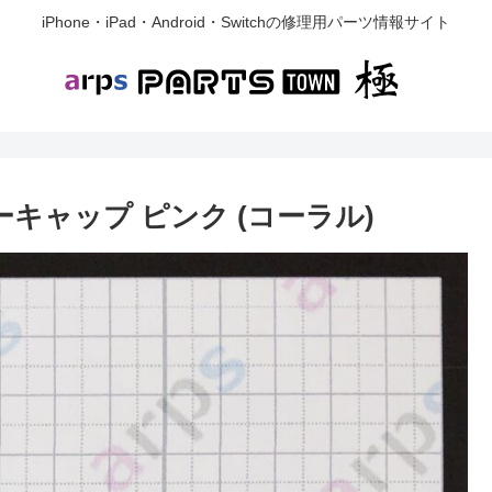
iPhone・iPad・Android・Switchの修理用パーツ情報サイト
カバーキャップ ピンク (コーラル)