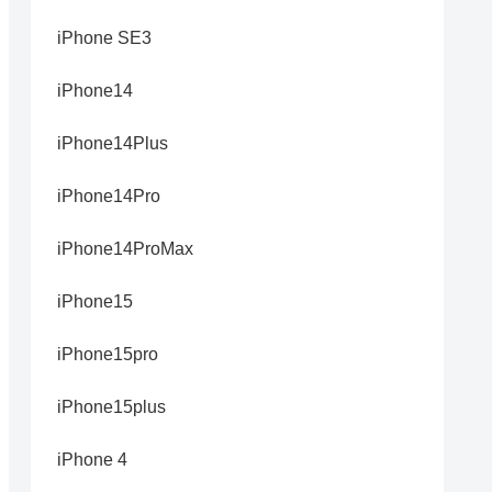
iPhone SE3
iPhone14
iPhone14Plus
iPhone14Pro
iPhone14ProMax
iPhone15
iPhone15pro
iPhone15plus
iPhone 4