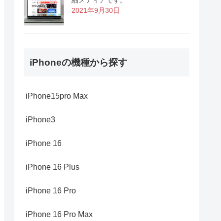
2021年9月30日
iPhoneの機種から探す
iPhone15pro Max
iPhone3
iPhone 16
iPhone 16 Plus
iPhone 16 Pro
iPhone 16 Pro Max