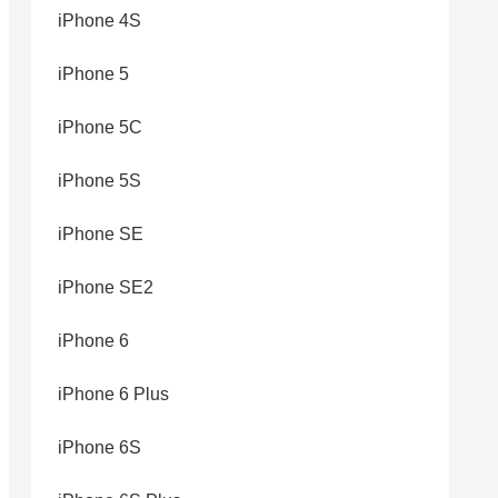
iPhone 4S
iPhone 5
iPhone 5C
iPhone 5S
iPhone SE
iPhone SE2
iPhone 6
iPhone 6 Plus
iPhone 6S