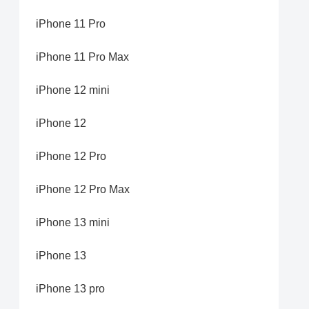
iPhone 11 Pro
iPhone 11 Pro Max
iPhone 12 mini
iPhone 12
iPhone 12 Pro
iPhone 12 Pro Max
iPhone 13 mini
iPhone 13
iPhone 13 pro