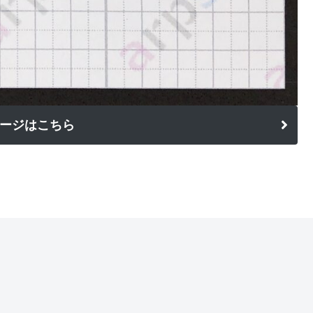
ージはこちら