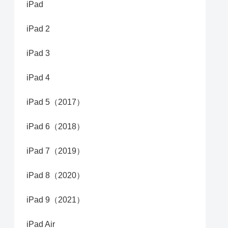
iPad
iPad 2
iPad 3
iPad 4
iPad 5（2017）
iPad 6（2018）
iPad 7（2019）
iPad 8（2020）
iPad 9（2021）
iPad Air