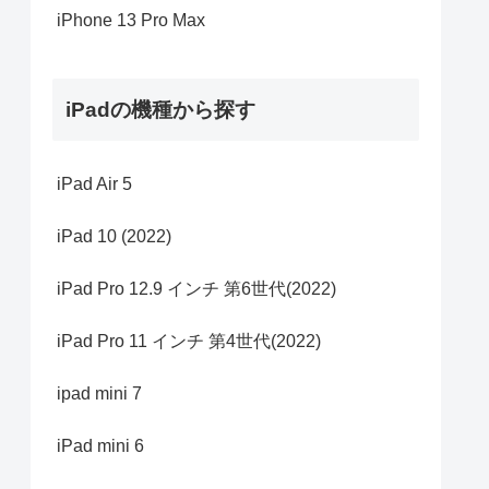
iPhone 13 Pro Max
iPadの機種から探す
iPad Air 5
iPad 10 (2022)
iPad Pro 12.9 インチ 第6世代(2022)
iPad Pro 11 インチ 第4世代(2022)
ipad mini 7
iPad mini 6