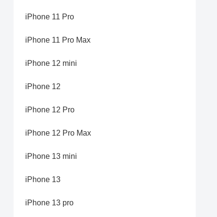
iPhone 11 Pro
iPhone 11 Pro Max
iPhone 12 mini
iPhone 12
iPhone 12 Pro
iPhone 12 Pro Max
iPhone 13 mini
iPhone 13
iPhone 13 pro