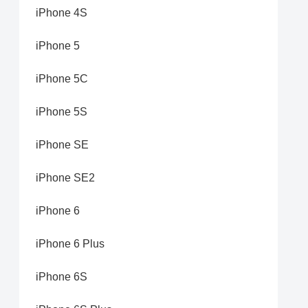
iPhone 4S
iPhone 5
iPhone 5C
iPhone 5S
iPhone SE
iPhone SE2
iPhone 6
iPhone 6 Plus
iPhone 6S