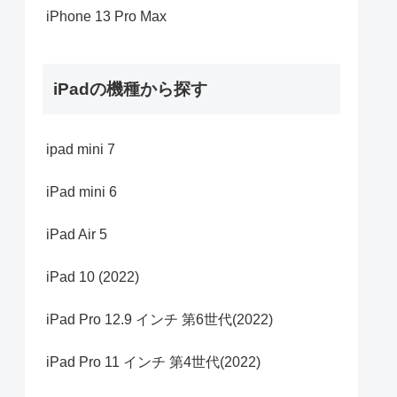
iPhone 13 Pro Max
iPadの機種から探す
ipad mini 7
iPad mini 6
iPad Air 5
iPad 10 (2022)
iPad Pro 12.9 インチ 第6世代(2022)
iPad Pro 11 インチ 第4世代(2022)