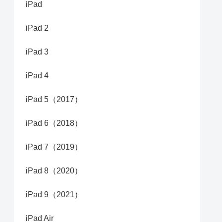
iPad
iPad 2
iPad 3
iPad 4
iPad 5（2017）
iPad 6（2018）
iPad 7（2019）
iPad 8（2020）
iPad 9（2021）
iPad Air