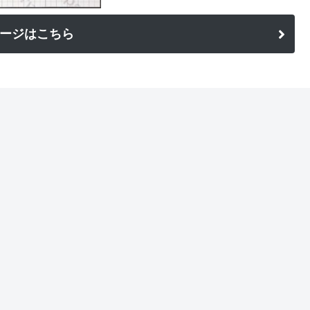
ージはこちら