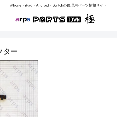
iPhone・iPad・Android・Switchの修理用パーツ情報サイト
ネクター