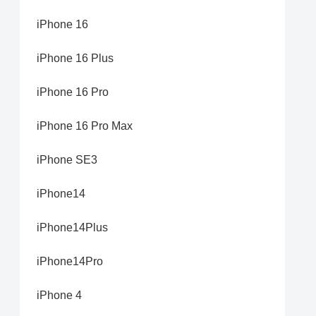
iPhone 16
iPhone 16 Plus
iPhone 16 Pro
iPhone 16 Pro Max
iPhone SE3
iPhone14
iPhone14Plus
iPhone14Pro
iPhone 4