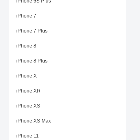
iPhone 6S Plus
iPhone 7
iPhone 7 Plus
iPhone 8
iPhone 8 Plus
iPhone X
iPhone XR
iPhone XS
iPhone XS Max
iPhone 11