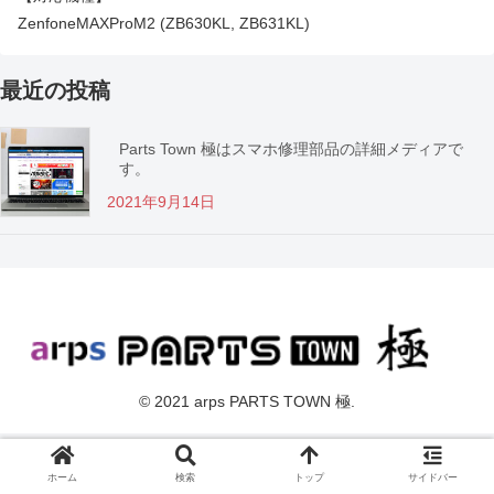
ZenfoneMAXProM2 (ZB630KL, ZB631KL)
最近の投稿
Parts Town 極はスマホ修理部品の詳細メディアで
す。
2021年9月14日
© 2021 arps PARTS TOWN 極.
ホーム
検索
トップ
サイドバー