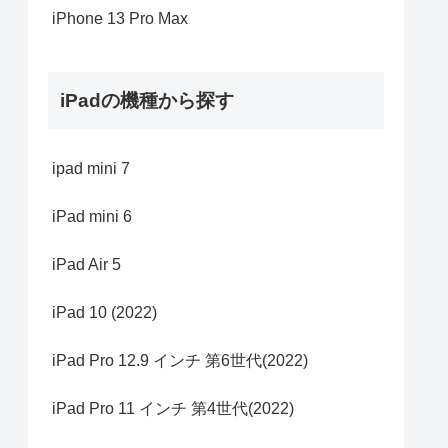
iPhone 13 Pro Max
iPadの機種から探す
ipad mini 7
iPad mini 6
iPad Air 5
iPad 10 (2022)
iPad Pro 12.9 インチ 第6世代(2022)
iPad Pro 11 インチ 第4世代(2022)