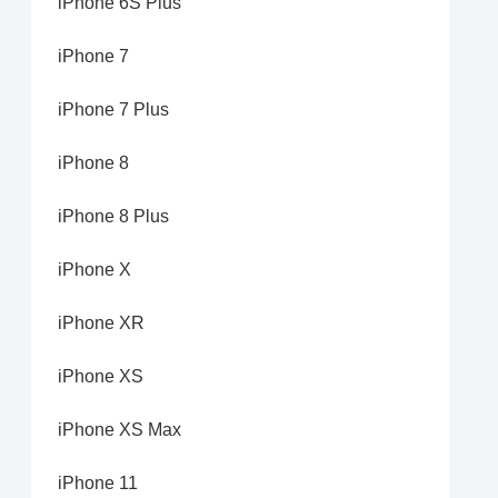
iPhone 6S Plus
iPhone 7
iPhone 7 Plus
iPhone 8
iPhone 8 Plus
iPhone X
iPhone XR
iPhone XS
iPhone XS Max
iPhone 11