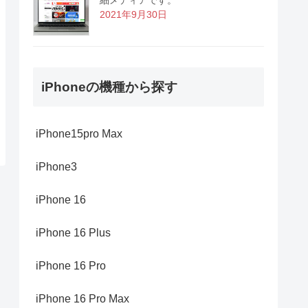
2021年9月30日
iPhoneの機種から探す
iPhone15pro Max
iPhone3
iPhone 16
iPhone 16 Plus
iPhone 16 Pro
iPhone 16 Pro Max