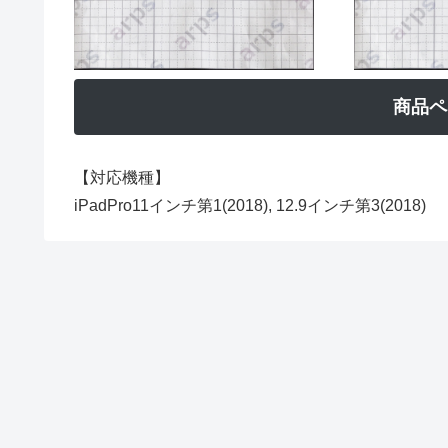
商品ペ
【対応機種】
iPadPro11インチ第1(2018), 12.9インチ第3(2018)