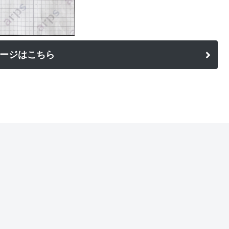
ージはこちら