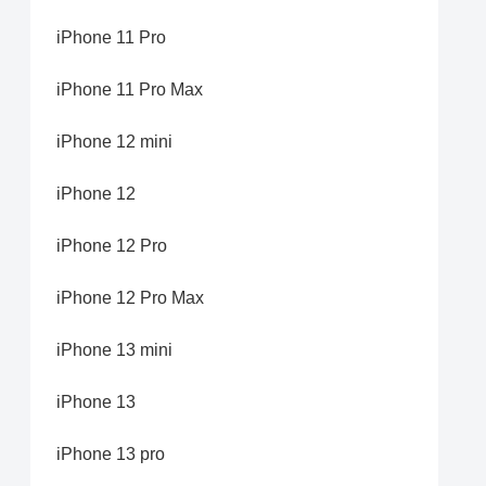
iPhone 11 Pro
iPhone 11 Pro Max
iPhone 12 mini
iPhone 12
iPhone 12 Pro
iPhone 12 Pro Max
iPhone 13 mini
iPhone 13
iPhone 13 pro