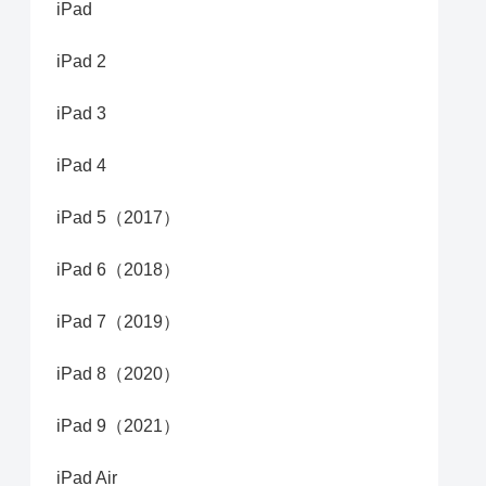
iPad
iPad 2
iPad 3
iPad 4
iPad 5（2017）
iPad 6（2018）
iPad 7（2019）
iPad 8（2020）
iPad 9（2021）
iPad Air