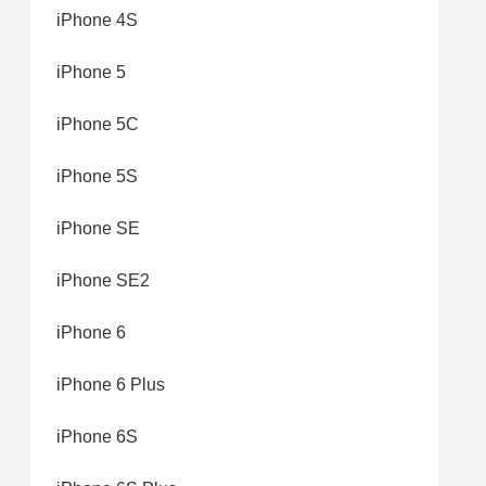
iPhone 4S
iPhone 5
iPhone 5C
iPhone 5S
iPhone SE
iPhone SE2
iPhone 6
iPhone 6 Plus
iPhone 6S