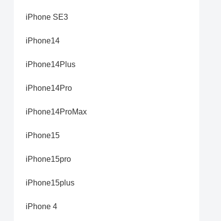
iPhone SE3
iPhone14
iPhone14Plus
iPhone14Pro
iPhone14ProMax
iPhone15
iPhone15pro
iPhone15plus
iPhone 4