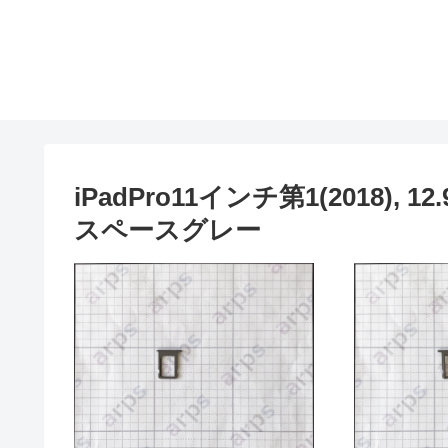
iPadPro11インチ第1(2018), 
スペースグレー