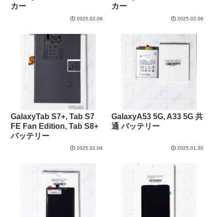
カー
カー
2025.02.06
2025.02.06
GalaxyTab S7+, Tab S7
GalaxyA53 5G, A33 5G 共
FE Fan Edition, Tab S8+
通 バッテリー
バッテリー
2025.02.04
2025.01.30