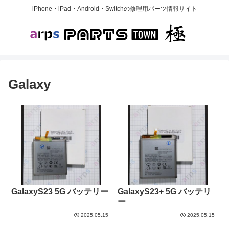
iPhone・iPad・Android・Switchの修理用パーツ情報サイト
Galaxy
GalaxyS23 5G バッテリー
GalaxyS23+ 5G バッテリ
ー
2025.05.15
2025.05.15