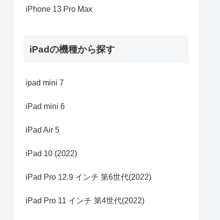
iPhone 13 Pro Max
iPadの機種から探す
ipad mini 7
iPad mini 6
iPad Air 5
iPad 10 (2022)
iPad Pro 12.9 インチ 第6世代(2022)
iPad Pro 11 インチ 第4世代(2022)