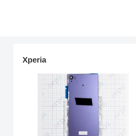
Xperia