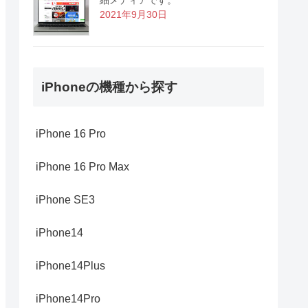
2021年9月30日
iPhoneの機種から探す
iPhone 16 Pro
iPhone 16 Pro Max
iPhone SE3
iPhone14
iPhone14Plus
iPhone14Pro