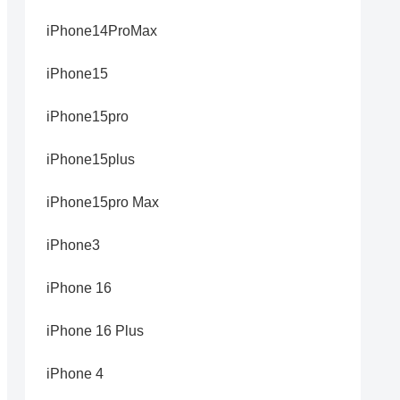
iPhone14ProMax
iPhone15
iPhone15pro
iPhone15plus
iPhone15pro Max
iPhone3
iPhone 16
iPhone 16 Plus
iPhone 4