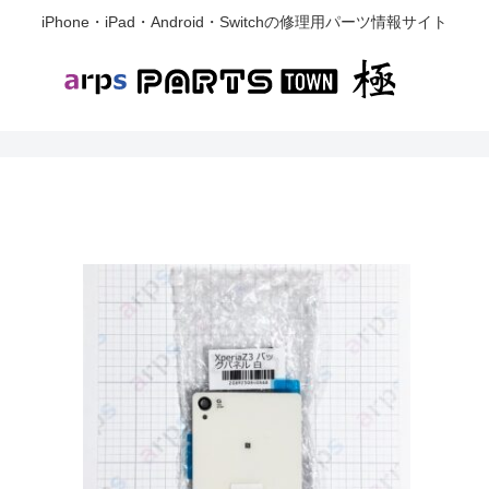
iPhone・iPad・Android・Switchの修理用パーツ情報サイト