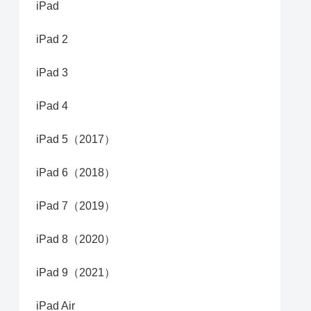
iPad
iPad 2
iPad 3
iPad 4
iPad 5（2017）
iPad 6（2018）
iPad 7（2019）
iPad 8（2020）
iPad 9（2021）
iPad Air