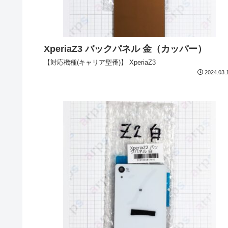
XperiaZ3 バックパネル 金（カッパー）
【対応機種(キャリア型番)】 XperiaZ3
2024.03.