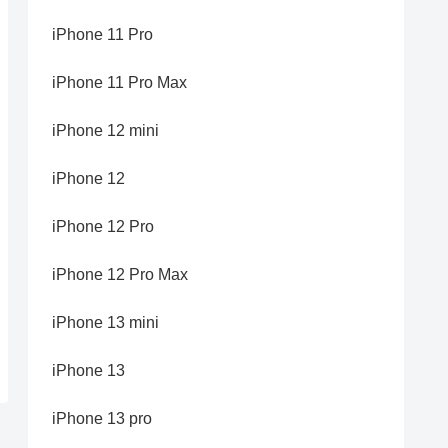
iPhone 11 Pro
iPhone 11 Pro Max
iPhone 12 mini
iPhone 12
iPhone 12 Pro
iPhone 12 Pro Max
iPhone 13 mini
iPhone 13
iPhone 13 pro