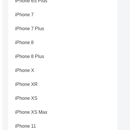
iPhone 6S Plus
iPhone 7
iPhone 7 Plus
iPhone 8
iPhone 8 Plus
iPhone X
iPhone XR
iPhone XS
iPhone XS Max
iPhone 11