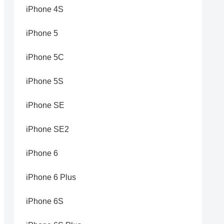
iPhone 4S
iPhone 5
iPhone 5C
iPhone 5S
iPhone SE
iPhone SE2
iPhone 6
iPhone 6 Plus
iPhone 6S