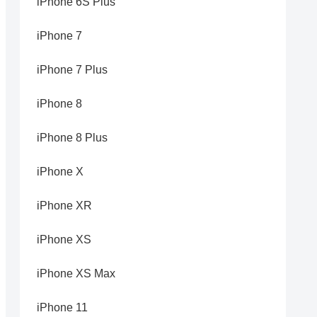
iPhone 6S Plus
iPhone 7
iPhone 7 Plus
iPhone 8
iPhone 8 Plus
iPhone X
iPhone XR
iPhone XS
iPhone XS Max
iPhone 11