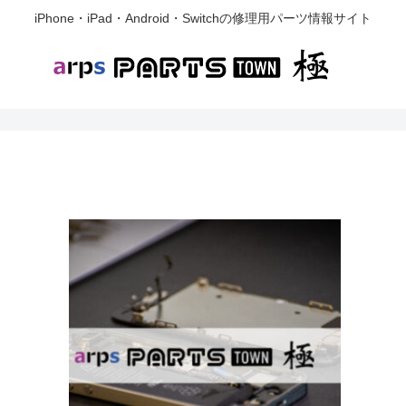
iPhone・iPad・Android・Switchの修理用パーツ情報サイト