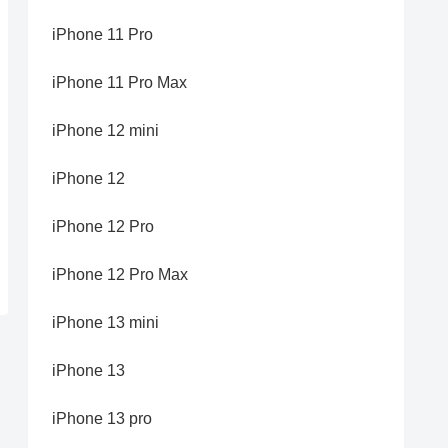
iPhone 11 Pro
iPhone 11 Pro Max
iPhone 12 mini
iPhone 12
iPhone 12 Pro
iPhone 12 Pro Max
iPhone 13 mini
iPhone 13
iPhone 13 pro