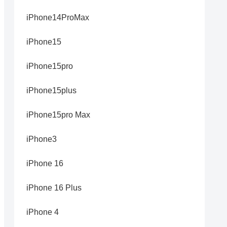
iPhone14ProMax
iPhone15
iPhone15pro
iPhone15plus
iPhone15pro Max
iPhone3
iPhone 16
iPhone 16 Plus
iPhone 4