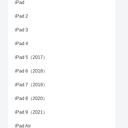
iPad
iPad 2
iPad 3
iPad 4
iPad 5（2017）
iPad 6（2018）
iPad 7（2019）
iPad 8（2020）
iPad 9（2021）
iPad Air