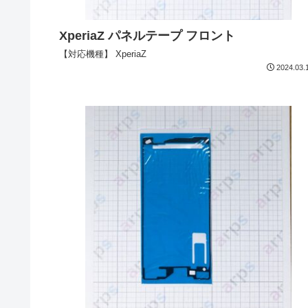
XperiaZ パネルテープ フロント
【対応機種】 XperiaZ
2024.03.