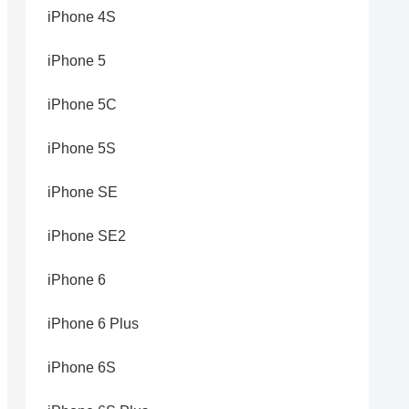
iPhone 4S
iPhone 5
iPhone 5C
iPhone 5S
iPhone SE
iPhone SE2
iPhone 6
iPhone 6 Plus
iPhone 6S