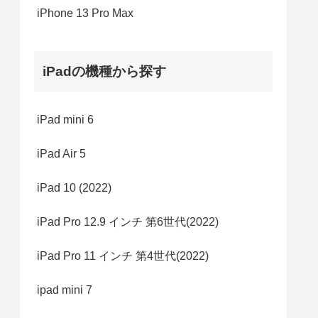
iPhone 13 Pro Max
iPadの機種から探す
iPad mini 6
iPad Air 5
iPad 10 (2022)
iPad Pro 12.9 インチ 第6世代(2022)
iPad Pro 11 インチ 第4世代(2022)
ipad mini 7