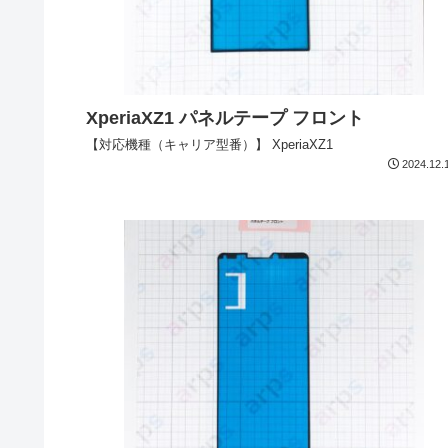
XperiaXZ1 パネルテープ フロント
【対応機種（キャリア型番）】 XperiaXZ1
2024.12.