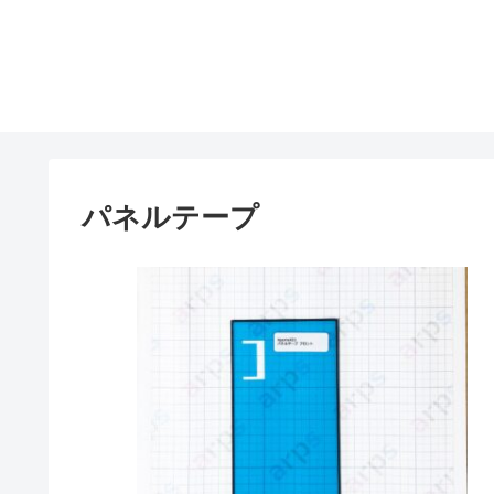
パネルテープ