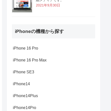
2021年9月30日
iPhoneの機種から探す
iPhone 16 Pro
iPhone 16 Pro Max
iPhone SE3
iPhone14
iPhone14Plus
iPhone14Pro