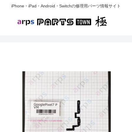
iPhone・iPad・Android・Switchの修理用パーツ情報サイト