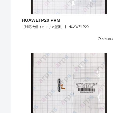
HUAWEI P20 PVM
【対応機種（キャリア型番）】 HUAWEI P20
2025.01.