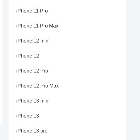
iPhone 11 Pro
iPhone 11 Pro Max
iPhone 12 mini
iPhone 12
iPhone 12 Pro
iPhone 12 Pro Max
iPhone 13 mini
iPhone 13
iPhone 13 pro