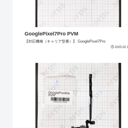
GooglePixel7Pro PVM
【対応機種（キャリア型番）】 GooglePixel7Pro
2025.02.