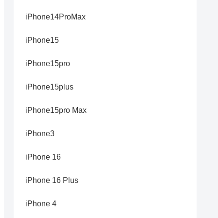
iPhone14ProMax
iPhone15
iPhone15pro
iPhone15plus
iPhone15pro Max
iPhone3
iPhone 16
iPhone 16 Plus
iPhone 4