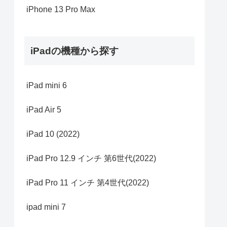
iPhone 13 Pro Max
iPadの機種から探す
iPad mini 6
iPad Air 5
iPad 10 (2022)
iPad Pro 12.9 インチ 第6世代(2022)
iPad Pro 11 インチ 第4世代(2022)
ipad mini 7