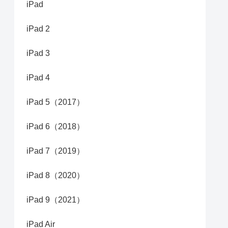
iPad
iPad 2
iPad 3
iPad 4
iPad 5（2017）
iPad 6（2018）
iPad 7（2019）
iPad 8（2020）
iPad 9（2021）
iPad Air