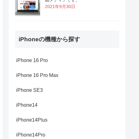
2021年9月30日
iPhoneの機種から探す
iPhone 16 Pro
iPhone 16 Pro Max
iPhone SE3
iPhone14
iPhone14Plus
iPhone14Pro