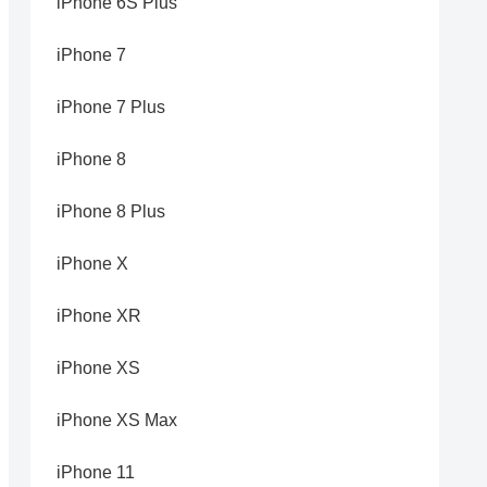
iPhone 6S Plus
iPhone 7
iPhone 7 Plus
iPhone 8
iPhone 8 Plus
iPhone X
iPhone XR
iPhone XS
iPhone XS Max
iPhone 11