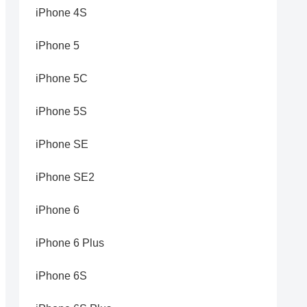
iPhone 4S
iPhone 5
iPhone 5C
iPhone 5S
iPhone SE
iPhone SE2
iPhone 6
iPhone 6 Plus
iPhone 6S