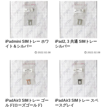
iPadmini SIMトレー ホワ
iPad2, 3 共通 SIMトレー
イト＆シルバー
シルバー
2022.02.08
2022.02.08
iPadAir3 SIMトレー ゴー
iPadAir3 SIMトレー スペ
ルド(ローズゴールド)
ースグレイ