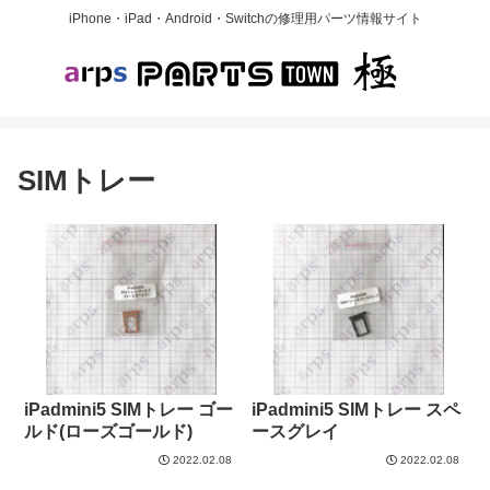
iPhone・iPad・Android・Switchの修理用パーツ情報サイト
SIMトレー
iPadmini5 SIMトレー ゴー
iPadmini5 SIMトレー スペ
ルド(ローズゴールド)
ースグレイ
2022.02.08
2022.02.08