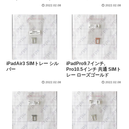
2022.02.08
2022.02.08
iPadAir3 SIMトレー シル
iPadPro9.7インチ,
バー
Pro10.5インチ 共通 SIMト
レー ローズゴールド
2022.02.08
2022.02.08